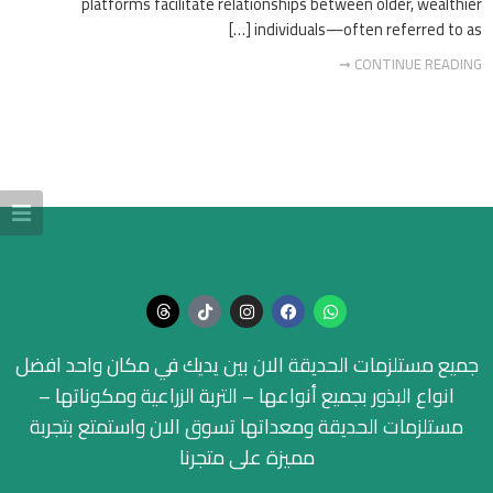
platforms facilitate relationships between older, wealthier
individuals—often referred to as […]
CONTINUE READING ➞
جميع مستلزمات الحديقة الان بين يديك في مكان واحد افضل
انواع البذور بجميع أنواعها – التربة الزراعية ومكوناتها –
مستلزمات الحديقة ومعداتها تسوق الان واستمتع بتجربة
مميزة على متجرنا