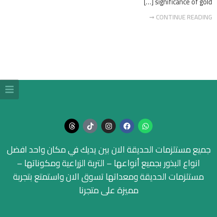
significance of gold […]
CONTINUE READING ➞
جميع مستلزمات الحديقة الان بين يديك في مكان واحد افضل
انواع البذور بجميع أنواعها – التربة الزراعية ومكوناتها –
مستلزمات الحديقة ومعداتها تسوق الان واستمتع بتجربة
مميزة على متجرنا