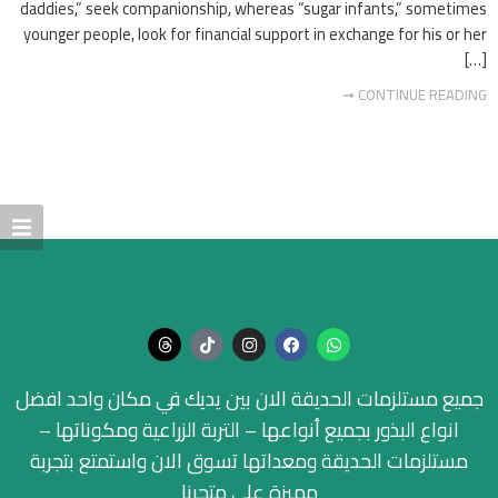
daddies,” seek companionship, whereas “sugar infants,” sometimes
younger people, look for financial support in exchange for his or her
[…]
CONTINUE READING ➞
جميع مستلزمات الحديقة الان بين يديك في مكان واحد افضل
انواع البذور بجميع أنواعها – التربة الزراعية ومكوناتها –
مستلزمات الحديقة ومعداتها تسوق الان واستمتع بتجربة
مميزة على متجرنا