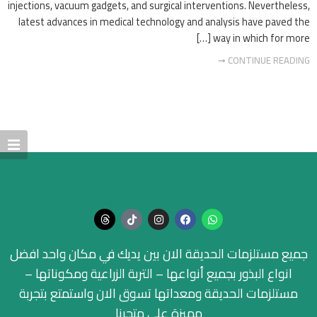
injections, vacuum gadgets, and surgical interventions. Nevertheless,
latest advances in medical technology and analysis have paved the
way in which for more […]
CONTINUE READING ➞
جميع مستلزمات الحديقة الان بين يديك في مكان واحد افضل
انواع البذور بجميع أنواعها – التربة الزراعية ومكوناتها –
مستلزمات الحديقة ومعداتها تسوق الان واستمتع بتجربة
مميزة على متجرنا