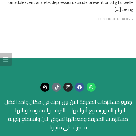
on adolescent anxiety, depression, suicide prevention, digital well-
being, […]
CONTINUE READING ➞
جميع مستلزمات الحديقة الان بين يديك في مكان واحد افضل
انواع البذور بجميع أنواعها – التربة الزراعية ومكوناتها –
مستلزمات الحديقة ومعداتها تسوق الان واستمتع بتجربة
مميزة على متجرنا