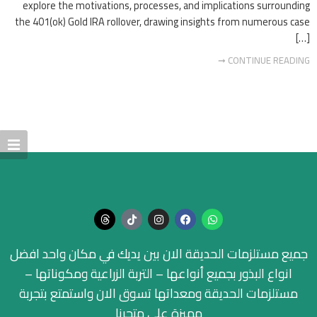
explore the motivations, processes, and implications surrounding
the 401(ok) Gold IRA rollover, drawing insights from numerous case
[…]
CONTINUE READING ➞
جميع مستلزمات الحديقة الان بين يديك في مكان واحد افضل
انواع البذور بجميع أنواعها – التربة الزراعية ومكوناتها –
مستلزمات الحديقة ومعداتها تسوق الان واستمتع بتجربة
مميزة على متجرنا