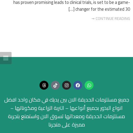
has proven promising leads to clinical trials, is set to be a game-
changer for the estimated 30 […]
CONTINUE READING ➞
جميع مستلزمات الحديقة الان بين يديك في مكان واحد افضل
انواع البذور بجميع أنواعها – التربة الزراعية ومكوناتها –
مستلزمات الحديقة ومعداتها تسوق الان واستمتع بتجربة
مميزة على متجرنا