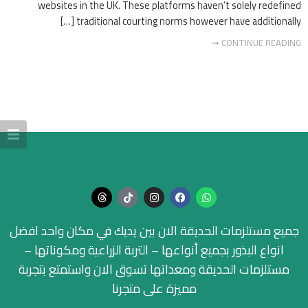
websites in the UK. These platforms haven’t solely redefined
traditional courting norms however have additionally […]
CONTINUE READING ➞
جميع مستلزمات الحديقة الان بين يديك في مكان واحد افضل
انواع البذور بجميع أنواعها – التربة الزراعية ومكوناتها –
مستلزمات الحديقة ومعداتها تسوق الان واستمتع بتجربة
مميزة على متجرنا