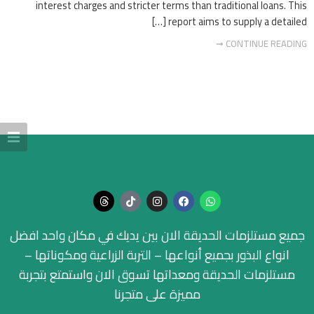
interest charges and stricter terms than traditional loans. This
report aims to supply a detailed […]
CONTINUE READING ➞
جميع مستلزمات الحديقة الان بين يديك في مكان واحد افضل
انواع البذور بجميع أنواعها – التربة الزراعية ومكوناتها –
مستلزمات الحديقة ومعداتها تسوق الان واستمتع بتجربة
مميزة على متجرنا