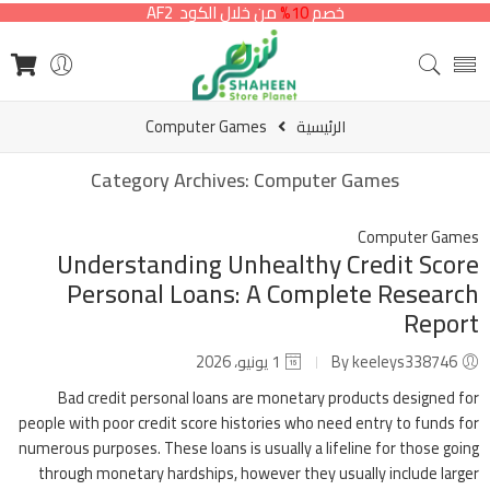
خصم
10%
من خلال الكود AF2
الرئيسية
Computer Games
Category Archives:
Computer Games
Computer Games
Understanding Unhealthy Credit Score
Personal Loans: A Complete Research
Report
By keeleys338746
1 يونيو، 2026
Bad credit personal loans are monetary products designed for
people with poor credit score histories who need entry to funds for
numerous purposes. These loans is usually a lifeline for those going
through monetary hardships, however they usually include larger