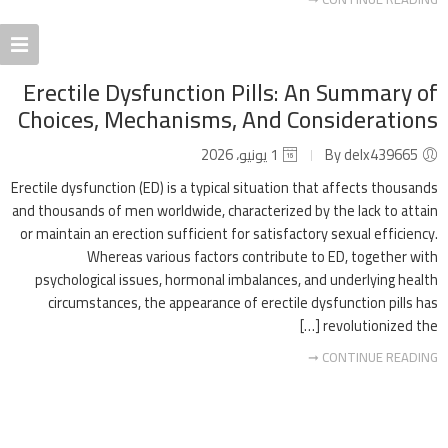
Erectile Dysfunction Pills: An Summary of
Choices, Mechanisms, And Considerations
By delx439665
1 يونيو، 2026
Erectile dysfunction (ED) is a typical situation that affects thousands
and thousands of men worldwide, characterized by the lack to attain
or maintain an erection sufficient for satisfactory sexual efficiency.
Whereas various factors contribute to ED, together with
psychological issues, hormonal imbalances, and underlying health
circumstances, the appearance of erectile dysfunction pills has
revolutionized the […]
CONTINUE READING ➞