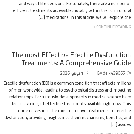
and way of life decisions. Fortunately, there are a number of
efficient treatments accessible, notably within the form of oral
medications. In this article, we will explore the […]
CONTINUE READING ➞
The most Effective Erectile Dysfunction
Treatments: A Comprehensive Guide
By delx439665
1 يونيو، 2026
Erectile dysfunction (ED) is a common condition that affects millions
of men worldwide, leading to psychological distress and impacting
relationships. Fortuitously, developments in medical science have
led to a variety of effective treatments available right now. This
article delves into the most effective treatments for erectile
dysfunction, providing insights into their mechanisms, benefits, and
issues. […]
CONTINUE READING ➞