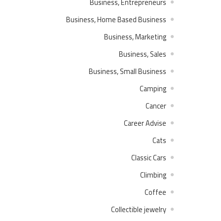
Business, Entrepreneurs
Business, Home Based Business
Business, Marketing
Business, Sales
Business, Small Business
Camping
Cancer
Career Advise
Cats
Classic Cars
Climbing
Coffee
Collectible jewelry