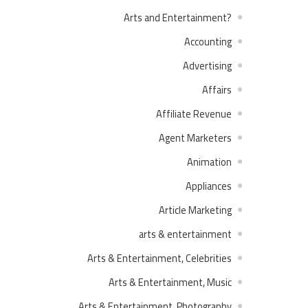
?Arts and Entertainment
Accounting
Advertising
Affairs
Affiliate Revenue
Agent Marketers
Animation
Appliances
Article Marketing
arts & entertainment
Arts & Entertainment, Celebrities
Arts & Entertainment, Music
Arts & Entertainment, Photography