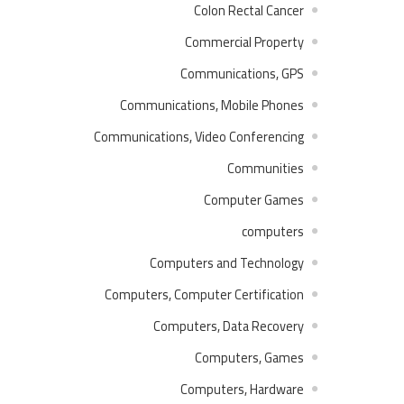
Colon Rectal Cancer
Commercial Property
Communications, GPS
Communications, Mobile Phones
Communications, Video Conferencing
Communities
Computer Games
computers
Computers and Technology
Computers, Computer Certification
Computers, Data Recovery
Computers, Games
Computers, Hardware