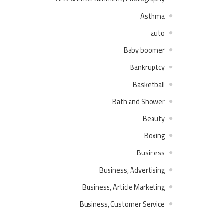
Asthma
auto
Baby boomer
Bankruptcy
Basketball
Bath and Shower
Beauty
Boxing
Business
Business, Advertising
Business, Article Marketing
Business, Customer Service