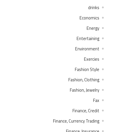
drinks
Economics
Energy
Entertaining
Environment
Exercies
Fashion Style
Fashion, Clothing
Fashion, Jewelry
Fax
Finance, Credit
Finance, Currency Trading
Finance, Insurance