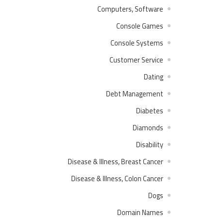
Computers, Software
Console Games
Console Systems
Customer Service
Dating
Debt Management
Diabetes
Diamonds
Disability
Disease & Illness, Breast Cancer
Disease & Illness, Colon Cancer
Dogs
Domain Names