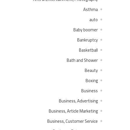
Asthma
auto
Baby boomer
Bankruptcy
Basketball
Bath and Shower
Beauty
Boxing
Business
Business, Advertising
Business, Article Marketing
Business, Customer Service