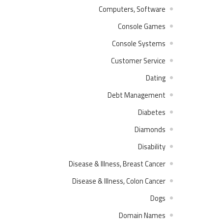
Computers, Software
Console Games
Console Systems
Customer Service
Dating
Debt Management
Diabetes
Diamonds
Disability
Disease & Illness, Breast Cancer
Disease & Illness, Colon Cancer
Dogs
Domain Names