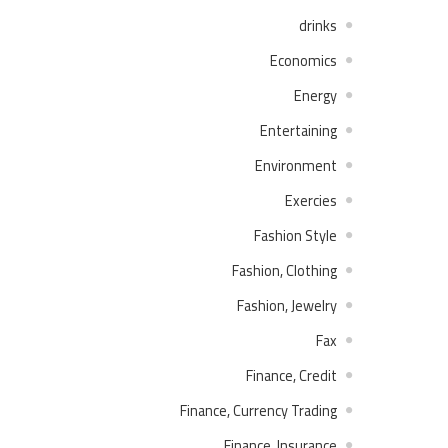
drinks
Economics
Energy
Entertaining
Environment
Exercies
Fashion Style
Fashion, Clothing
Fashion, Jewelry
Fax
Finance, Credit
Finance, Currency Trading
Finance, Insurance