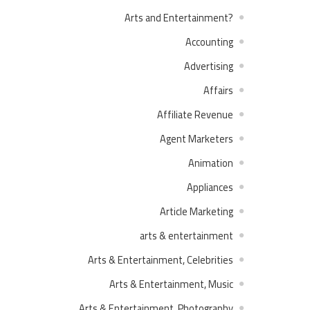
?Arts and Entertainment
Accounting
Advertising
Affairs
Affiliate Revenue
Agent Marketers
Animation
Appliances
Article Marketing
arts & entertainment
Arts & Entertainment, Celebrities
Arts & Entertainment, Music
Arts & Entertainment, Photography