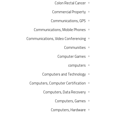
Colon Rectal Cancer
Commercial Property
Communications, GPS
Communications, Mobile Phones
Communications, Video Conferencing
Communities
Computer Games
computers
Computers and Technology
Computers, Computer Certification
Computers, Data Recovery
Computers, Games
Computers, Hardware