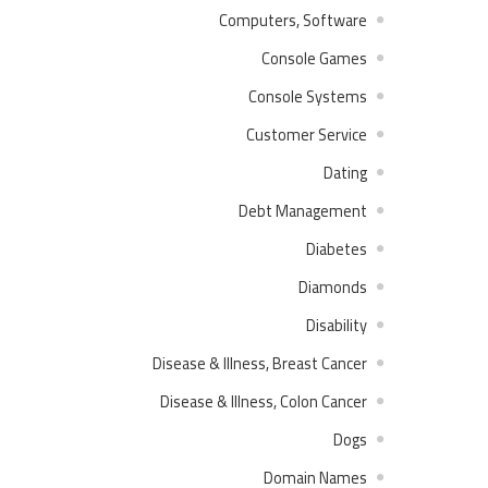
Computers, Software
Console Games
Console Systems
Customer Service
Dating
Debt Management
Diabetes
Diamonds
Disability
Disease & Illness, Breast Cancer
Disease & Illness, Colon Cancer
Dogs
Domain Names