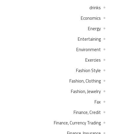
drinks
Economics
Energy
Entertaining
Environment
Exercies
Fashion Style
Fashion, Clothing
Fashion, Jewelry
Fax
Finance, Credit
Finance, Currency Trading
Finance, Insurance