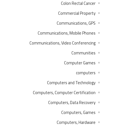
Colon Rectal Cancer
Commercial Property
Communications, GPS
Communications, Mobile Phones
Communications, Video Conferencing
Communities
Computer Games
computers
Computers and Technology
Computers, Computer Certification
Computers, Data Recovery
Computers, Games
Computers, Hardware