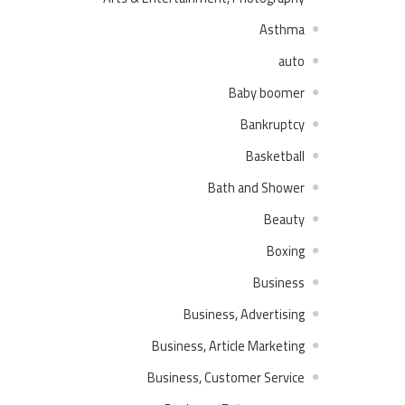
Asthma
auto
Baby boomer
Bankruptcy
Basketball
Bath and Shower
Beauty
Boxing
Business
Business, Advertising
Business, Article Marketing
Business, Customer Service