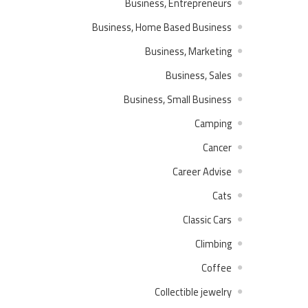
Business, Entrepreneurs
Business, Home Based Business
Business, Marketing
Business, Sales
Business, Small Business
Camping
Cancer
Career Advise
Cats
Classic Cars
Climbing
Coffee
Collectible jewelry