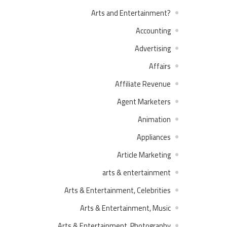
?Arts and Entertainment
Accounting
Advertising
Affairs
Affiliate Revenue
Agent Marketers
Animation
Appliances
Article Marketing
arts & entertainment
Arts & Entertainment, Celebrities
Arts & Entertainment, Music
Arts & Entertainment, Photography