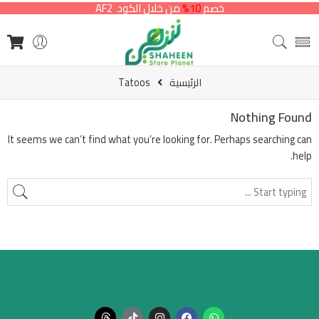
خصم
10%
من خلال الكود AF2
الرئيسية
Tatoos
Nothing Found
It seems we can’t find what you’re looking for. Perhaps searching can
help.