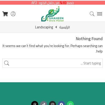
خصم
10%
من خلال الكود AF2
الرئيسية
Landscaping
Nothing Found
It seems we can’t find what you’re looking for. Perhaps searching can
help.