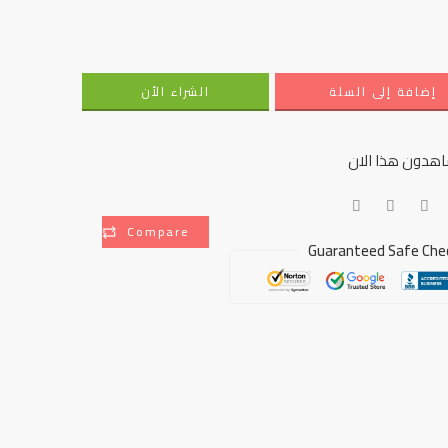
إضافة إلى السلة
الشراء الأن
هدون هذا الان
Compare
Guaranteed Safe Che