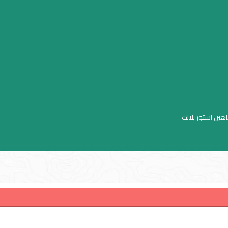
اهين استور بلانت