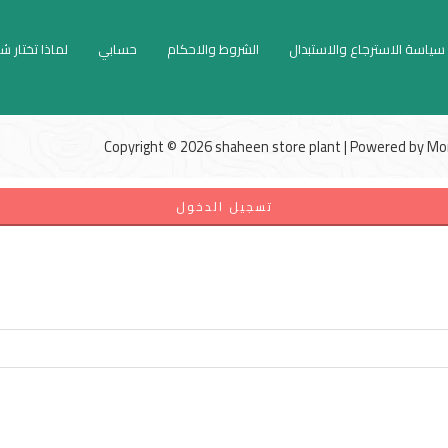
سياسة الاسترجاع والاستبدال
الشروط والاحكام
حسابي
لماذا تختار ش
Copyright © 2026 shaheen store plant | Powered by
Mo
تسجيل الدخول