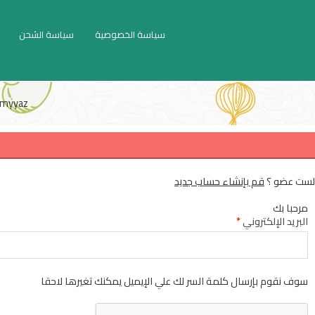
سياسة الخصوصية
سياسة الشحن
myyaz
لست عضو ؟
قم بإنشاء حساب جديد
مرحبا بك
البريد الإلكتروني
*
سوف نقوم بإرسال كلمة السر لك علي الإيميل يمكنك تغيرها لاحقا