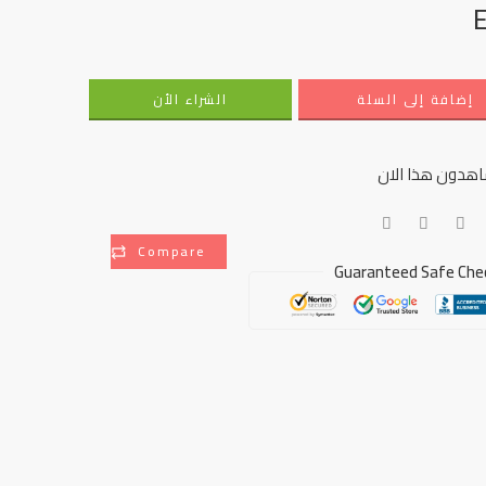
إضافة إلى السلة
الشراء الأن
هدون هذا الان
Compare
Guaranteed Safe Che