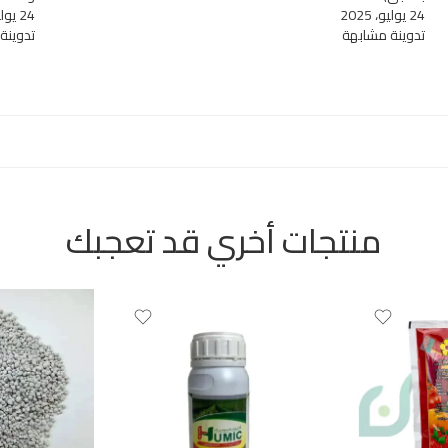
24 يوليو، 2025
24 يوليو، 2025
تدوينة مشابهة
تدوينة
منتجات أخري قد تعجبك