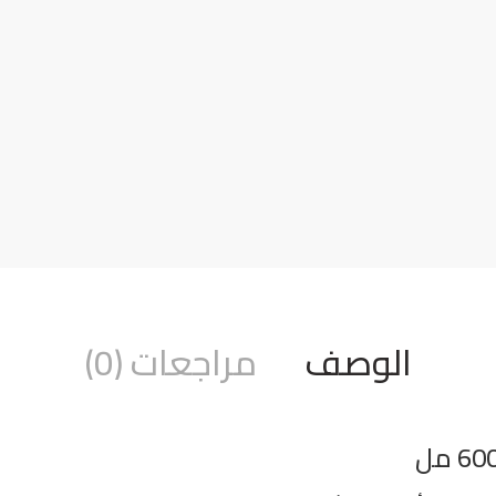
الوصف
مراجعات (0)