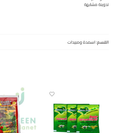
تدوينة مشابهة
القسم:
اسمدة ومبيدات