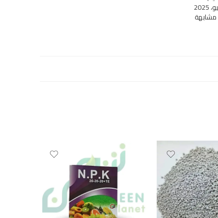
 مشابهة