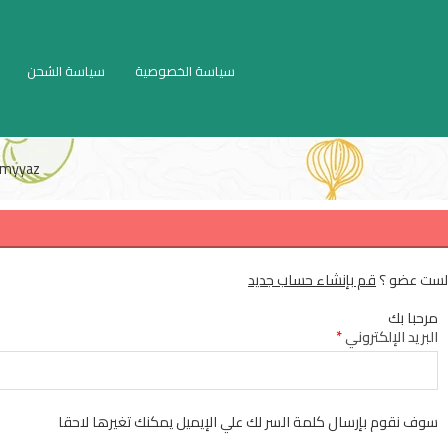
سياسة الخصوصية
سياسة الشحن
myyaz
لست عضو ؟
قم بإنشاء حساب جديد
مرحبا بك
البريد الإلكتروني
*
سوف نقوم بإرسال كلمة السر لك علي الإيميل يمكنك تغيرها لاحقا