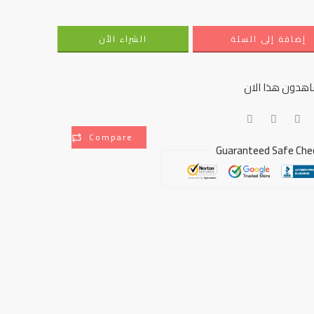
إضافة إلى السلة
الشراء الأن
هدون هذا الان
Compare
Guaranteed Safe Che