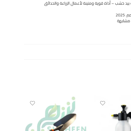
يد خشب – أداة قوية ومتينة لأعمال الزراعة والحدائق
 مشابهة