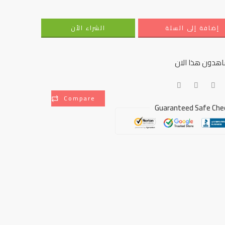
إضافة إلى السلة
الشراء الأن
هدون هذا الان
Compare
Guaranteed Safe Che