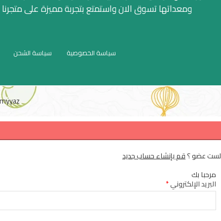
ومعداتها تسوق الان واستمتع بتجربة مميزة على متجرنا
سياسة الخصوصية
سياسة الشحن
myyaz
لست عضو ؟
قم بإنشاء حساب جديد
مرحبا بك
البريد الإلكتروني
*