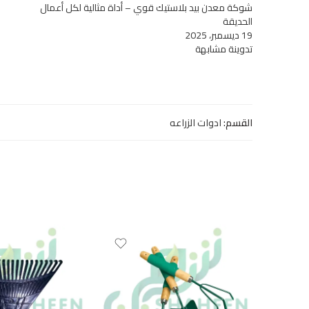
شوكة معدن بيد بلاستيك قوي – أداة مثالية لكل أعمال
الحديقة
19 ديسمبر، 2025
تدوينة مشابهة
القسم:
ادوات الزراعه