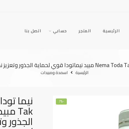
الرئيسية
المتجر
حسابي
اتصل بنا
الرئيسية
اسمدة ومبيدات
-7%
Tak م