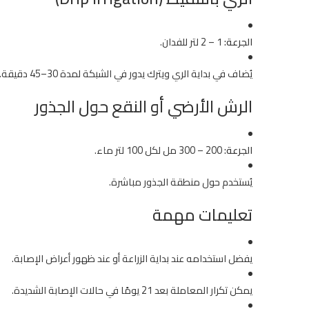
الجرعة:
1 – 2 لتر للفدان.
يُضاف في بداية الري ويترك يدور في الشبكة لمدة 30–45 دقيقة.
الرش الأرضي أو النقع حول الجذور
الجرعة:
200 – 300 مل لكل 100 لتر ماء.
يُستخدم حول منطقة الجذور مباشرة.
تعليمات مهمة
يفضل استخدامه عند بداية الزراعة أو عند ظهور أعراض الإصابة.
يمكن تكرار المعاملة بعد 21 يومًا في حالات الإصابة الشديدة.