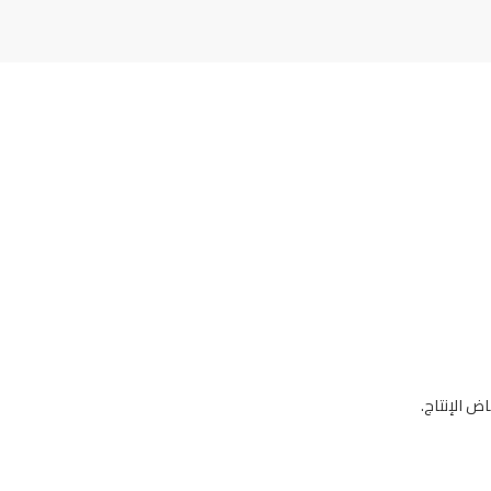
ض الإنتاج.