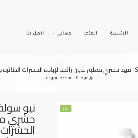
الرئيسية
المتجر
حسابي
اتصل بنا
الرئيسية
اسمدة ومبيدات
-2%
حشري معل
الحشرات ا