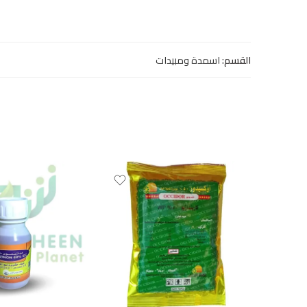
القسم:
اسمدة ومبيدات