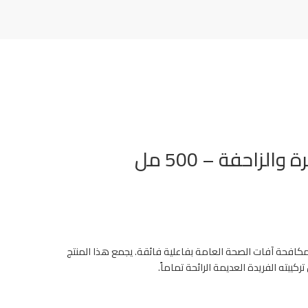
مكافحة آفات الصحة العامة بفاعلية فائقة. يجمع هذا المنتج
يبته الفريدة العديمة الرائحة تماماً.