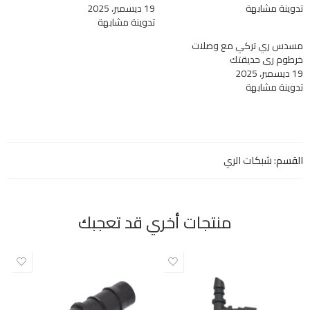
تدوينة مشابهة
19 ديسمبر، 2025
تدوينة مشابهة
مسدس ري تركي مع وصلات
خرطوم ري حديقتك
19 ديسمبر، 2025
تدوينة مشابهة
القسم:
شبكات الري
منتجات أخري قد تعجبك