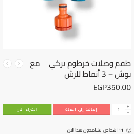
طقم وصلات خرطوم تركي – مع
بوش – 3 أنماط للرش
EGP
350.00
+
إضافة إلى السلة
الشراء الأن
−
11
اشخاص
يشاهدون هذا الان