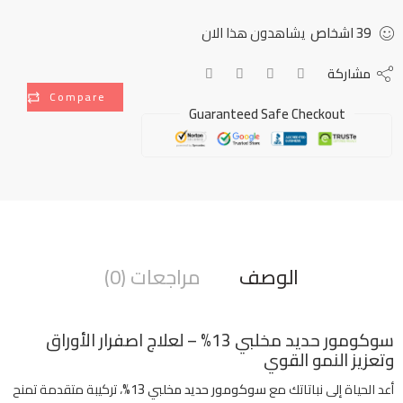
39
اشخاص
يشاهدون هذا الان
مشاركة
Compare
Guaranteed Safe Checkout
الوصف
مراجعات (0)
سوكومور حديد مخلبي 13% – لعلاج اصفرار الأوراق
وتعزيز النمو القوي
أعد الحياة إلى نباتاتك مع
سوكومور حديد مخلبي 13%
، تركيبة متقدمة تمنح