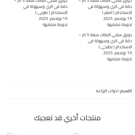
دورق سقي النباتات سعة 5 لتر –
دورق سقي النباتات سعة 5 لتر –
دقة في الري وسهولة في
دقة في الري وسهولة في
الاستخدام ( اصفر )
الاستخدام ( طوبي )
19 نوفمبر، 2025
19 نوفمبر، 2025
تدوينة مشابهة
تدوينة مشابهة
دورق سقي النباتات سعة 5 لتر –
دقة في الري وسهولة في
الاستخدام ( بطيخي )
19 نوفمبر، 2025
تدوينة مشابهة
القسم:
ادوات الزراعه
منتجات أخري قد تعجبك