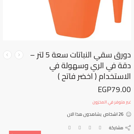
دورق سقي النباتات سعة 5 لتر –
دقة في الري وسهولة في
الاستخدام ( اخضر فاتح )
EGP
79.00
غير متوفر في المخزون
26
اشخاص
يشاهدون هذا الان
مشاركة