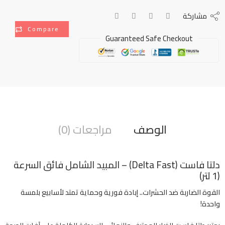
مشاركة
Compare
Guaranteed Safe Checkout
الوصف
مراجعات (0)
دلتا فاست (Delta Fast) – المبيد الشامل فائق السرعة
(1 لتر)
القوة الضاربة ضد الحشرات.. إبادة فورية وحماية تمتد لأسابيع بلمسة
واحدة!