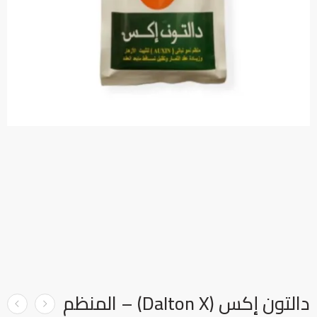
دالتون إكس (Dalton X) – المنظم