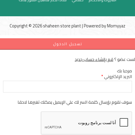
Copyright © 2026 shaheen store plant | Powered by
Momyyaz
تسجيل الدخول
لست عضو ؟
قم بإنشاء حساب جديد
مرحبا بك
البريد الإلكتروني
*
سوف نقوم بإرسال كلمة السر لك علي الإيميل يمكنك تغيرها لاحقا