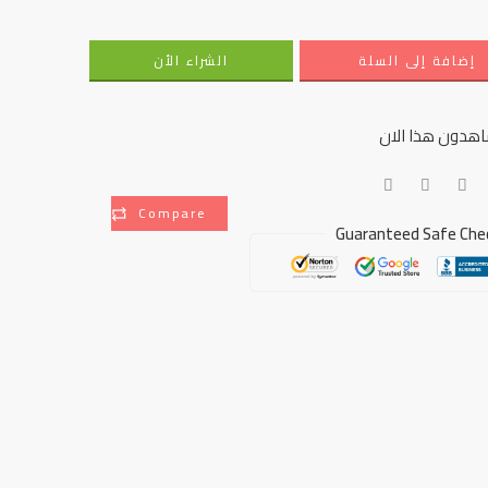
إضافة إلى السلة
الشراء الأن
هدون هذا الان
Compare
Guaranteed Safe Che