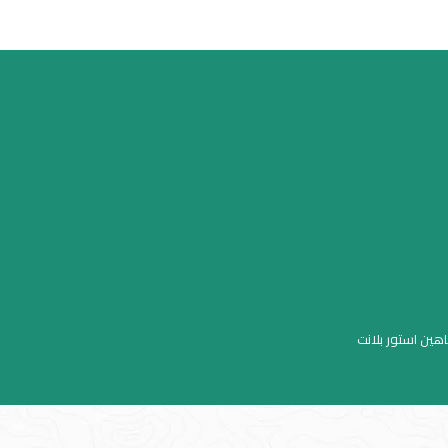
اهين استور بلانت