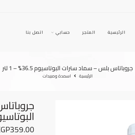
الرئيسية
المتجر
حسابي
اتصل بنا
جروباتاس بلس – سماد سترات البوتاسيوم 36.5% – 1 لتر
الرئيسية
اسمدة ومبيدات
جروباتاس
البوتاسيوم 36.5% –
EGP
359.00