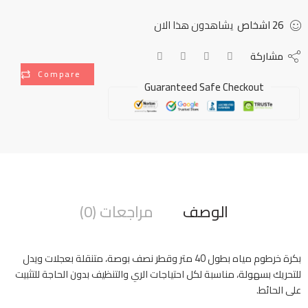
26
اشخاص
يشاهدون هذا الان
مشاركة
Compare
Guaranteed Safe Checkout
الوصف
مراجعات (0)
بكرة خرطوم مياه بطول 40 متر وقطر نصف بوصة، متنقلة بعجلات ويدل
للتحريك بسهولة، مناسبة لكل احتياجات الري والتنظيف بدون الحاجة للتثبيت
على الحائط.