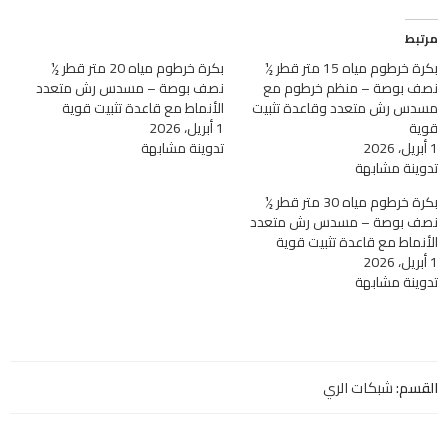
مرتبط
بكرة خرطوم مياه 15 متر قطر ½
بكرة خرطوم مياه 20 متر قطر ½
نصف بوصة – منظم خرطوم مع
نصف بوصة – مسدس رش متعدد
مسدس رش متعدد وقاعدة تثبيت
الأنماط مع قاعدة تثبيت قوية
قوية
1 أبريل، 2026
1 أبريل، 2026
تدوينة مشابهة
تدوينة مشابهة
بكرة خرطوم مياه 30 متر قطر ½
نصف بوصة – مسدس رش متعدد
الأنماط مع قاعدة تثبيت قوية
1 أبريل، 2026
تدوينة مشابهة
القسم:
شبكات الري