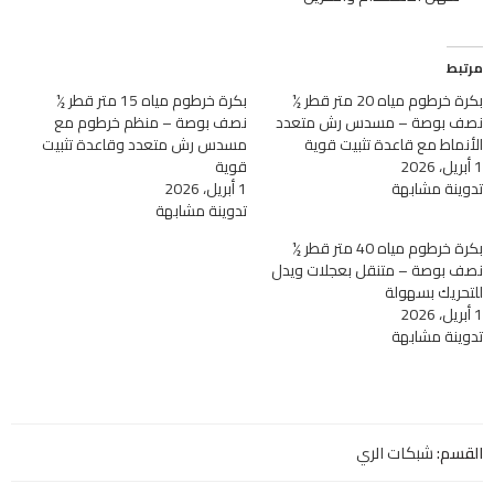
مرتبط
بكرة خرطوم مياه 20 متر قطر ½
بكرة خرطوم مياه 15 متر قطر ½
نصف بوصة – مسدس رش متعدد
نصف بوصة – منظم خرطوم مع
الأنماط مع قاعدة تثبيت قوية
مسدس رش متعدد وقاعدة تثبيت
1 أبريل، 2026
قوية
تدوينة مشابهة
1 أبريل، 2026
تدوينة مشابهة
بكرة خرطوم مياه 40 متر قطر ½
نصف بوصة – متنقل بعجلات ويدل
للتحريك بسهولة
1 أبريل، 2026
تدوينة مشابهة
القسم:
شبكات الري