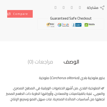
مشاركة
Compare
Guaranteed Safe Checkout
الوصف
مراجعات (0)
بذور ملوخية بلدي
(
Corchorus olitorius
) ملوخية
🌿 الملوخية البلدي من أشهر الخضروات الورقية في المطبخ المصري
والعربي، غنية بالفيتامينات والمعادن، وأوراقها الطرية ذات الطعم المميز
تجعلها من أساسيات المائدة المصرية. نبات سهل النمو وسريع الإنتاج.