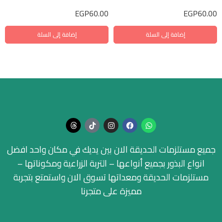
EGP
60.00
EGP
60.00
إضافة إلى السلة
إضافة إلى السلة
جميع مستلزمات الحديقة الان بين يديك في مكان واحد افضل
انواع البذور بجميع أنواعها – التربة الزراعية ومكوناتها –
مستلزمات الحديقة ومعداتها تسوق الان واستمتع بتجربة
مميزة على متجرنا