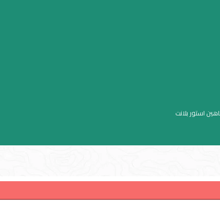
اهين استور بلانت