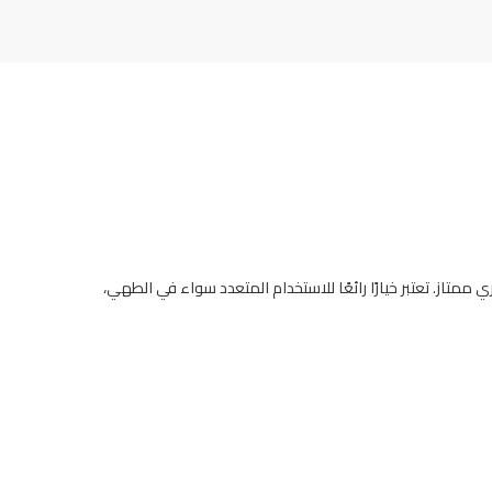
متاز. تعتبر خيارًا رائعًا للاستخدام المتعدد سواء في الطهي،