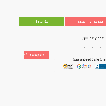
إضافة إلى السلة
الشراء الأن
هدون هذا الان
Compare
Guaranteed Safe Che