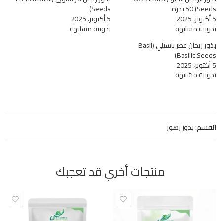
Seeds) 50 بذرة
Seeds)
5 أكتوبر، 2025
5 أكتوبر، 2025
تدوينة مشابهة
تدوينة مشابهة
بذور ريحان عطر باسيلي (Basil
Basilic Seeds)
5 أكتوبر، 2025
تدوينة مشابهة
القسم:
بذور زهور
منتجات أخري قد تعجبك