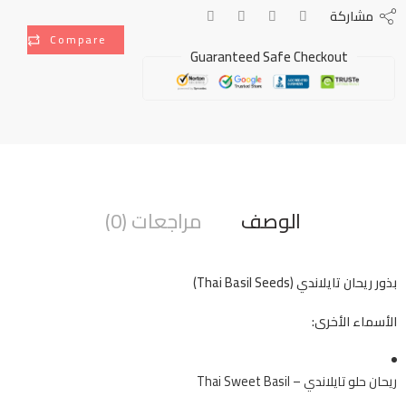
مشاركة
Compare
Guaranteed Safe Checkout
الوصف
مراجعات (0)
بذور ريحان تايلاندي (Thai Basil Seeds)
الأسماء الأخرى:
ريحان حلو تايلاندي – Thai Sweet Basil