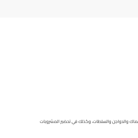
لأسماك والدواجن والسلطات، وكذلك في تحضير المشروبات