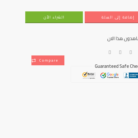
إضافة إلى السلة
الشراء الأن
هدون هذا الان
Compare
Guaranteed Safe Che