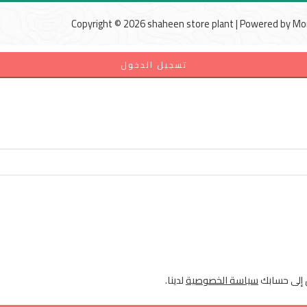
Copyright © 2026 shaheen store plant | Powered by
Mo
تسجيل الدخول
ل إلى حسابك
سياسة الخصوصية
لدينا.