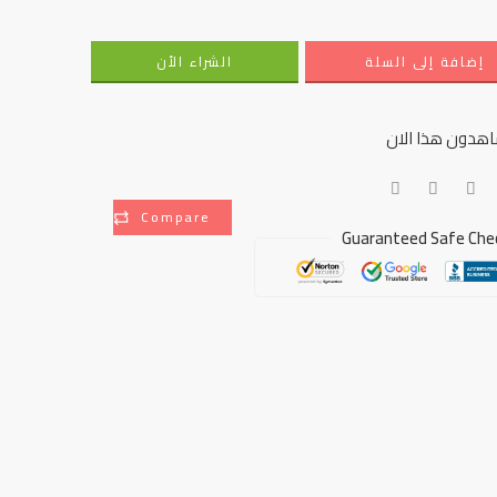
إضافة إلى السلة
الشراء الأن
هدون هذا الان
Compare
Guaranteed Safe Che