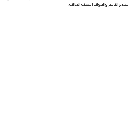
عم الناعم والفوائد الصحية العالية.