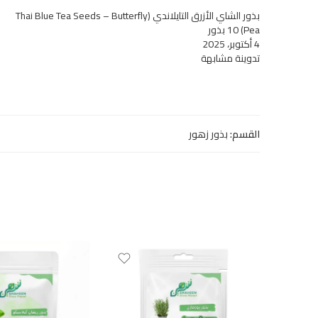
بذور الشاي الأزرق التايلاندي (Thai Blue Tea Seeds – Butterfly
Pea) 10 بذور
4 أكتوبر، 2025
تدوينة مشابهة
القسم:
بذور زهور