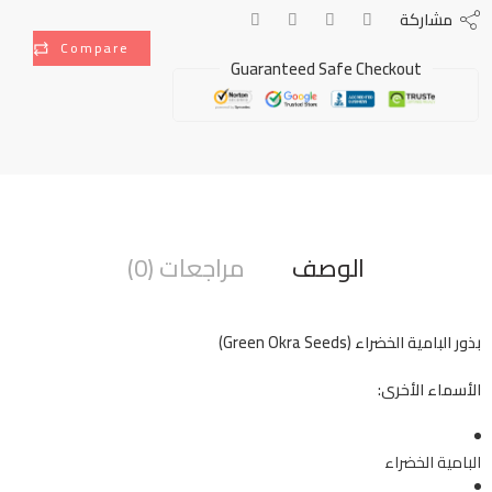
مشاركة
Compare
Guaranteed Safe Checkout
الوصف
مراجعات (0)
بذور البامية الخضراء (Green Okra Seeds)
الأسماء الأخرى:
البامية الخضراء