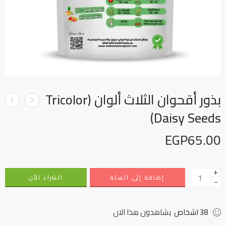
بذور أقحوان الثلاث ألوان (Tricolor
Daisy Seeds)
EGP
65.00
+
إضافة إلى السلة
الشراء الأن
−
38
اشخاص
يشاهدون هذا الان