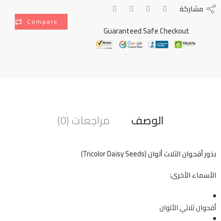
مشاركة
Compare
Guaranteed Safe Checkout
الوصف
مراجعات (0)
بذور أقحوان الثلاث ألوان (Tricolor Daisy Seeds)
الأسماء الأخرى:
أقحوان ثلاثي الألوان