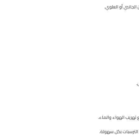
الجانبي أو العلوي.
.
لترسبات بكل سهولة.