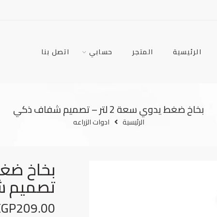
الرئيسية
المتجر
حسابي
اتصل بنا
بخاخ ضغط يدوي سعة 2 لتر – تصميم شفاف ذكي
الرئيسية
ادوات الزراعه
تصميم 
EGP
209.00