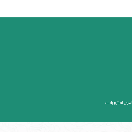
اهين استور بلانت