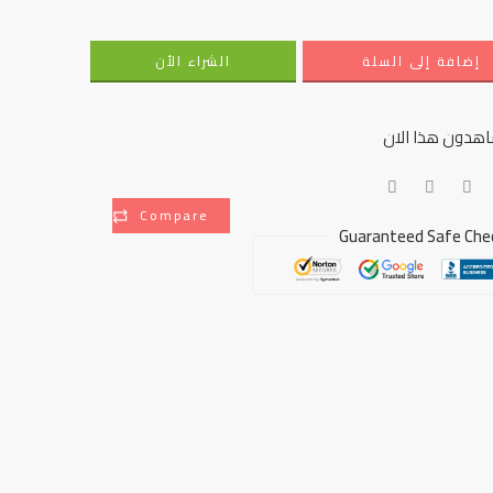
إضافة إلى السلة
الشراء الأن
هدون هذا الان
Compare
Guaranteed Safe Che