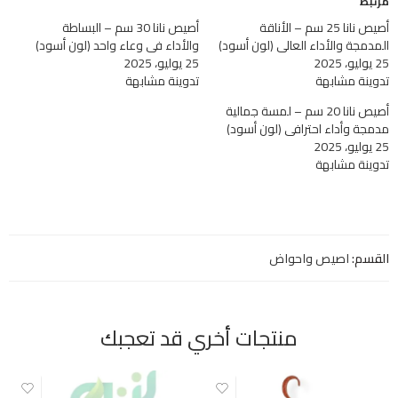
مرتبط
أصيص نانا 25 سم – الأناقة
أصيص نانا 30 سم – البساطة
المدمجة والأداء العالي (لون أسود)
والأداء في وعاء واحد (لون أسود)
25 يوليو، 2025
25 يوليو، 2025
تدوينة مشابهة
تدوينة مشابهة
أصيص نانا 20 سم – لمسة جمالية
مدمجة وأداء احترافي (لون أسود)
25 يوليو، 2025
تدوينة مشابهة
القسم:
اصيص واحواض
منتجات أخري قد تعجبك