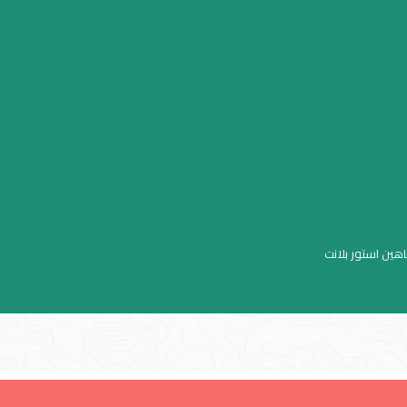
اهين استور بلانت