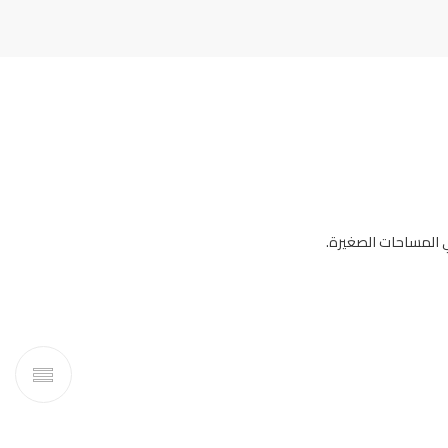
ي المساحات الصغيرة.