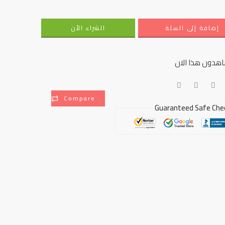
إضافة إلى السلة
الشراء الأن
هدون هذا الان
Compare
Guaranteed Safe Che