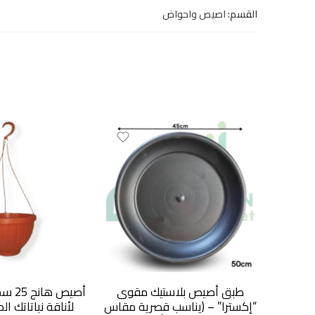
القسم:
اصيص واحواض
طبق أصيص بلاستيك مقوى
أصيص 
“إكسترا” – (يناسب قصرية مقاس
لأناقة نباتاتك ا