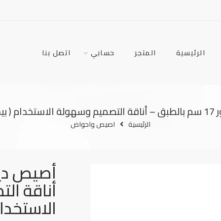
الرئيسية
المتجر
حسابي
اتصل بنا
ي رخامي )
الرئيسية
اصيص واحواض
أناقة ال
الاستخدام