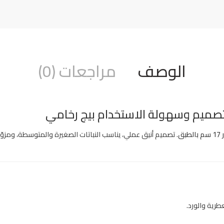
الوصف
مراجعات (0)
بق
. تصميم أنيق عملي، يناسب النباتات الصغيرة والمتوسطة، ومزو
عطرية والورد.