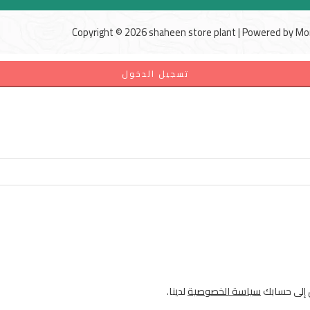
Copyright © 2026 shaheen store plant | Powered by
Mo
تسجيل الدخول
ل إلى حسابك
سياسة الخصوصية
لدينا.