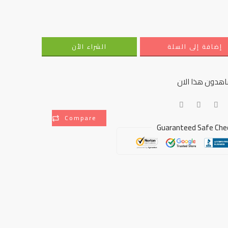
إضافة إلى السلة
الشراء الأن
هدون هذا الان
Compare
Guaranteed Safe Che