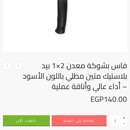
فاس بشوكة معدن 2×1 بيد
بلاستيك متين مطلي باللون الأسود
– أداء عالي وأناقة عملية
EGP
140.00
+
إضافة إلى السلة
الشراء الأن
−