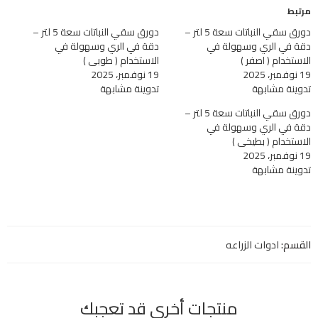
مرتبط
دورق سقي النباتات سعة 5 لتر –
دورق سقي النباتات سعة 5 لتر –
دقة في الري وسهولة في
دقة في الري وسهولة في
الاستخدام ( اصفر )
الاستخدام ( طوبي )
19 نوفمبر، 2025
19 نوفمبر، 2025
تدوينة مشابهة
تدوينة مشابهة
دورق سقي النباتات سعة 5 لتر –
دقة في الري وسهولة في
الاستخدام ( بطيخي )
19 نوفمبر، 2025
تدوينة مشابهة
القسم:
ادوات الزراعه
منتجات أخري قد تعجبك