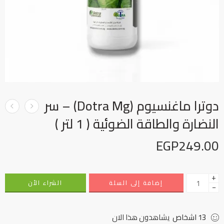
دوترا ماغنسيوم (Dotra Mg) – سر
النضارة والطاقة الضوئية ( 1 لتر )
EGP
249.00
+
إضافة إلى السلة
الشراء الأن
−
13
اشخاص
يشاهدون هذا الان