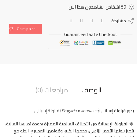
59
اشخاص
يشاهدون هذا الان
مشاركة
Compare
Guaranteed Safe Checkout
الوصف
مراجعات (0)
بذور فراولة إسباني (
Fragaria × ananassa
) فراولة إسباني
🍓 الفراولة الإسبانية من الأصناف العالمية المميزة بجودة ثمارها العالية،
تتميز بلونها الأحمر الزاهي، حجمها الكبير، وقوامها العصيري الحلو مع