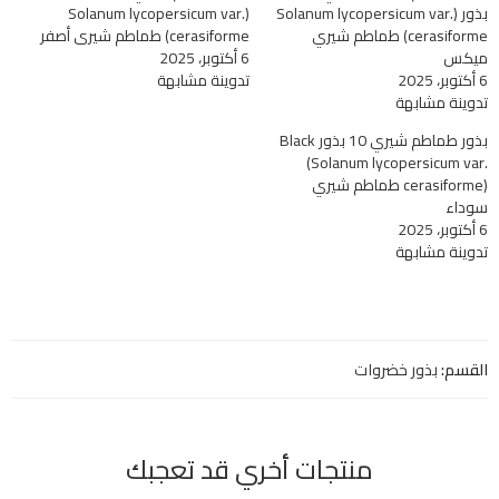
بذور (Solanum lycopersicum var.
(Solanum lycopersicum var.
cerasiforme) طماطم شيري
cerasiforme) طماطم شيري أصفر
ميكس
6 أكتوبر، 2025
6 أكتوبر، 2025
تدوينة مشابهة
تدوينة مشابهة
بذور طماطم شيري 10 بذور Black
(Solanum lycopersicum var.
cerasiforme) طماطم شيري
سوداء
6 أكتوبر، 2025
تدوينة مشابهة
القسم:
بذور خضروات
منتجات أخري قد تعجبك