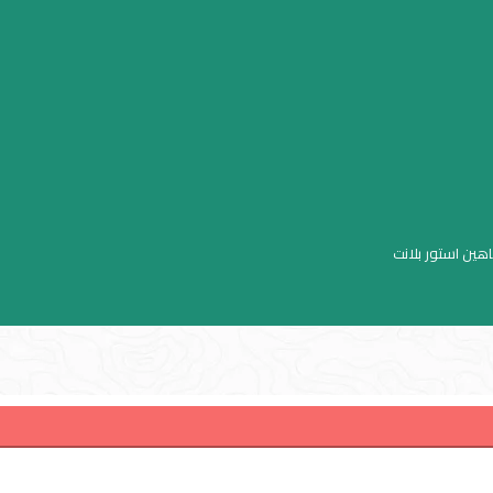
اهين استور بلانت