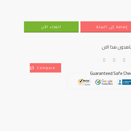
إضافة إلى السلة
الشراء الأن
هدون هذا الان
Compare
Guaranteed Safe Che