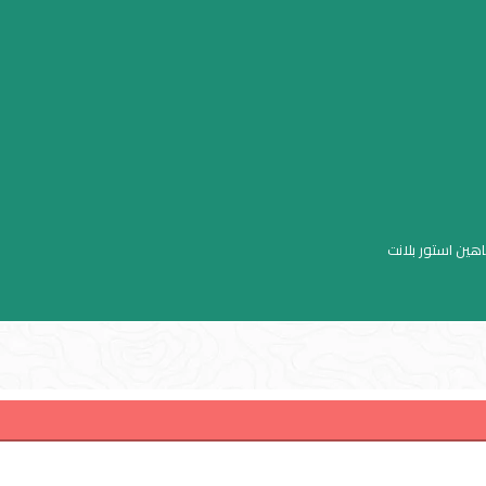
اهين استور بلانت