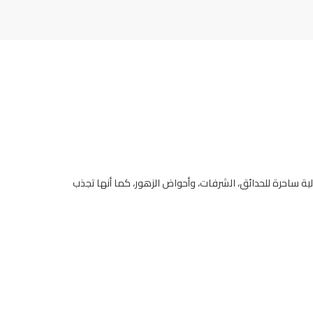
مالية ساحرة للحدائق، الشرفات، وأحواض الزهور، كما أنها تجذب