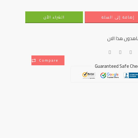
إضافة إلى السلة
الشراء الأن
هدون هذا الان
Compare
Guaranteed Safe Che