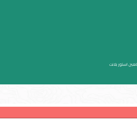
اهين استور بلانت