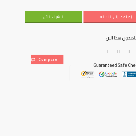
إضافة إلى السلة
الشراء الأن
هدون هذا الان
Compare
Guaranteed Safe Che