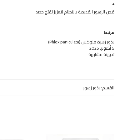
قص الزهور القديمة بانتظام لتعزيز تفتح جديد.
مرتبط
بذور زهرة فلوكس (Phlox paniculata)
5 أكتوبر، 2025
تدوينة مشابهة
القسم:
بذور زهور