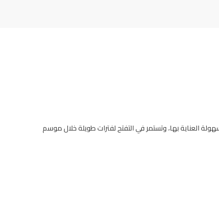
سهولة العناية بها، وتستمر في التفتح لفترات طويلة خلال موسم