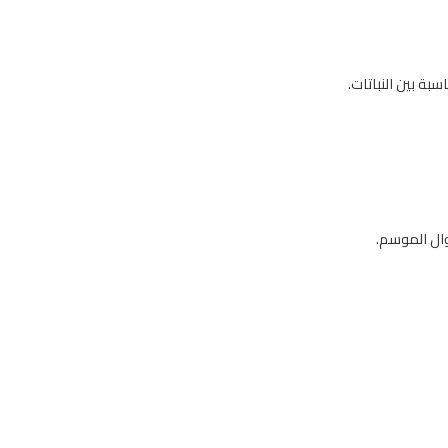
ة بين النباتات.