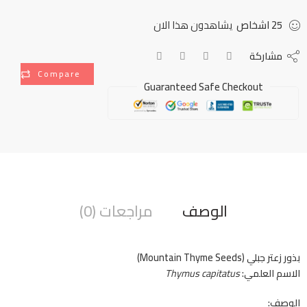
25
اشخاص
يشاهدون هذا الان
مشاركة
Compare
Guaranteed Safe Checkout
الوصف
مراجعات (0)
بذور زعتر جبلي (Mountain Thyme Seeds)
الاسم العلمي:
Thymus capitatus
الوصف: