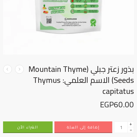
بذور زعتر جبلي (Mountain Thyme
Seeds) الاسم العلمي: Thymus
capitatus
EGP
60.00
+
إضافة إلى السلة
الشراء الأن
−